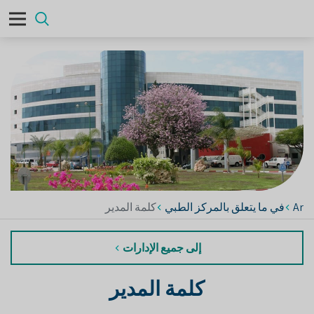
Ar
في ما يتعلق بالمركز الطبي
كلمة المدير
إلى جميع الإدارات
كلمة المدير