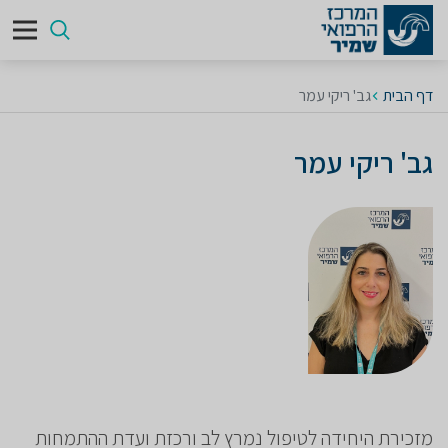
דף הבית
גב' ריקי עמר
גב' ריקי עמר
מזכירת היחידה לטיפול נמרץ לב ורכזת ועדת ההתמחות