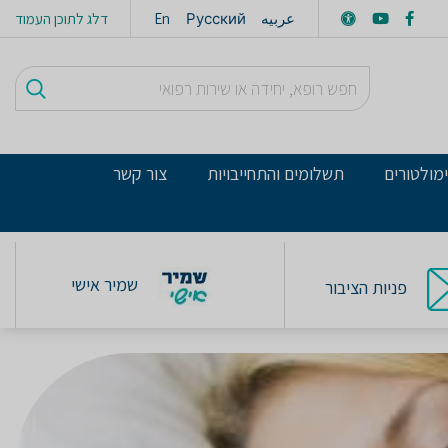
عربيه
Русский
En
דלג לתוכן העמוד
מולטורים
תשלומים והתחייבויות
צור קשר
שמיר אישי
פניות הציבור