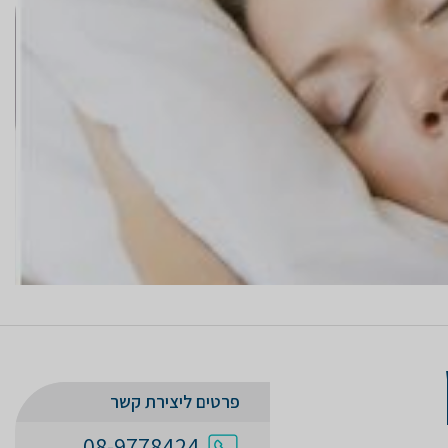
פרטים ליצירת קשר
08-9778424