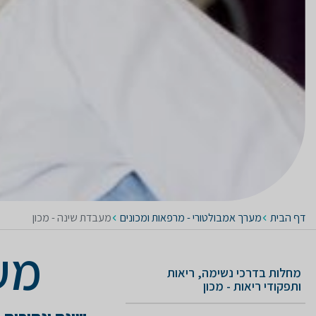
דף הבית
מערך אמבולטורי - מרפאות ומכונים
מעבדת שינה - מכון
מע
מחלות בדרכי נשימה, ריאות
ותפקודי ריאות - מכון