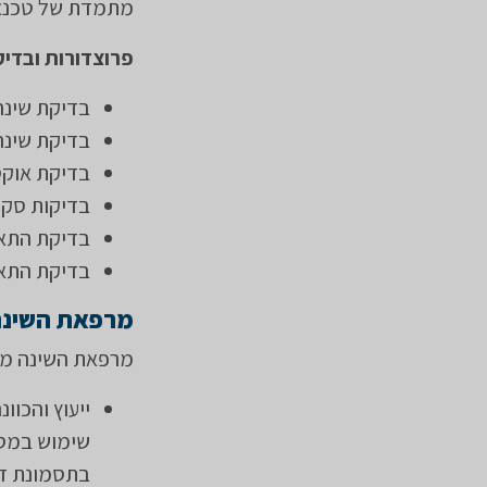
מתמדת של טכנאי
פרוצדורות ובדי
בדיקת שינה 
בדיקת שינה 
בדיקת אוקס
בדיקות סקר
בדיקת התאמה 
בדיקת התאמה ל-BPAP (מתאים לאי ספיק
מרפאת השינה
מרפאת השינה מצי
שימוש במסכ
בתסמונת דו