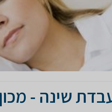
בדת שינה - מכון