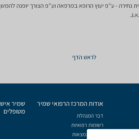
ת נחירה - ע"פ יעוץ הרופא במרפאה וע"פ הצורך יופנה להמשך
.ג.
לראש הדף
אודות המרכז הרפואי שמיר
שמיר אישי 
מטופלים
דבר המנהלת
רשומות רפואיות
מפת התמצאות