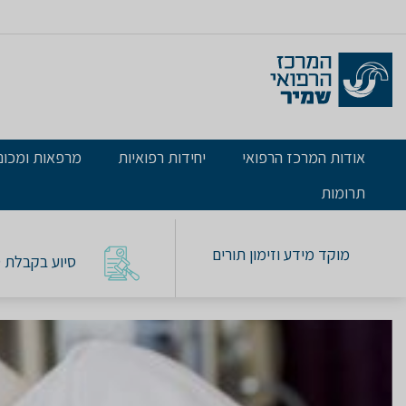
אודות המרכז הרפואי
יחידות רפואיות
מרפאות ומכונ
תרומות
מוקד מידע וזימון תורים
סיוע בקבלת טו