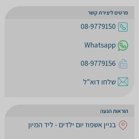
פרטים ליצירת קשר
08-9779150
Whatsapp
08-9779156
שלחו דוא"ל
הוראות הגעה
בניין אשפוז יום ילדים - ליד המיון