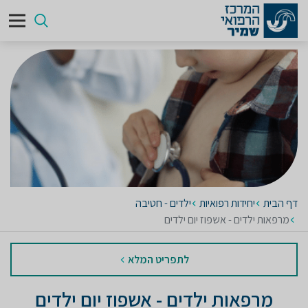
דף הבית
יחידות רפואיות
ילדים - חטיבה
מרפאות ילדים - אשפוז יום ילדים
לתפריט המלא
מרפאות ילדים - אשפוז יום ילדים