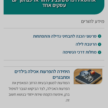
עסקים אחד
מידע להורים
סרטוני הכנה לתבחיני גדילה והתפתחות
הרטבת לילה
מחלות דרכי הנשימה
היחידה להפרעות אכילה בילדים
ומתבגרים
המודעות למגוון הבעיות הרחב המאפיין את
הפרעות האכילה, לצד הביקוש הגובר לטיפול
בהן, איפשרו הקמת שירות ייחודי בנושא חשוב
זה.