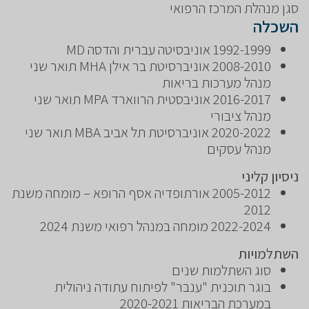
סגן מנהלת המרכז הרפואי
השכלה
1992-1999 אוניבסיטה עברית והדסה MD
2008-2010 אוניברסיטת בר אילן MHA תואר שני
מנהל מערכות בריאות
2016-2017 אוניבסטית הרווארד MPA תואר שני
מנהל ציבורי
2020-2022 אוניברסיטת תל אביב MBA תואר שני
מנהל עסקים
ניסיון קליני
2005-2012 אורתופדיה אסף הרופא – מומחה משנת
2012
2022-2024 מומחה במנהל רפואי משנת 2024
השתלמויות
סוג השתלמות שנים
בוגר תוכנית "ענבר" לפיתוח עתודה ניהולית
במערכת הבריאות 2020-2021