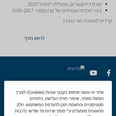
קורס דירקטורים, המכללה למנהל 2020
בוגר תכנית העמיתים של קרן ןקסנר 2016-2017
קרדיט לתמונה: מגי נויברג
לראש הדף
אתר זה עושה שימוש בקבצי עוגיות (Cookies) לצורך
תפעול האתר, שיפור חווית הגלישה, ניתוחים
סטטיסטיים והתאמת תוכן להעדפת המשתמש. חלק
יחידות רפואיות
מהעוגיות מופעלים ע"י ספקי שירות צד שלישי (לרבות