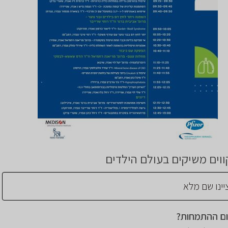
קווים משיקים בעולם הילדים
ם ההתמחות?