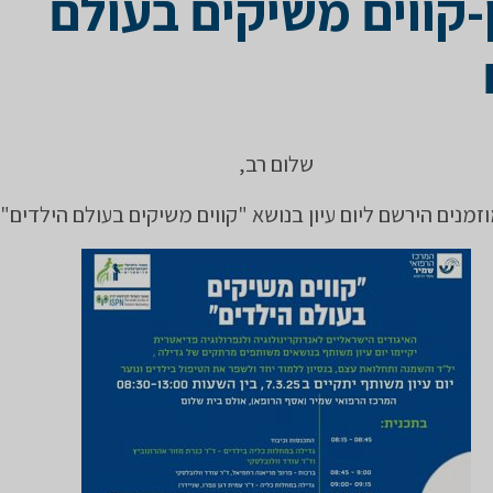
ן-קווים משיקים בעולם
שלום רב,
זמנים הירשם ליום עיון בנושא "קווים משיקים בעולם הילדים"