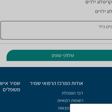
רינולוג ילדים
וג ילדים
אודות המרכז הרפואי שמיר
שמיר אישי 
מטופלים
דבר המנהלת
רשומות רפואיות
מפת התמצאות