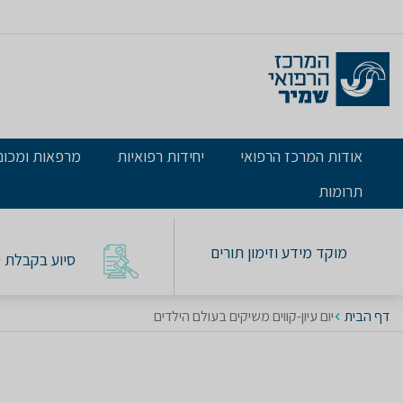
אודות המרכז הרפואי
יחידות רפואיות
מרפאות ומכונ
תרומות
מוקד מידע וזימון תורים
סיוע בקבלת טו
דף הבית
יום עיון-קווים משיקים בעולם הילדים