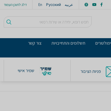
عربيه
Русский
En
דלג לתוכן העמוד
מולטורים
תשלומים והתחייבויות
צור קשר
שמיר אישי
פניות הציבור