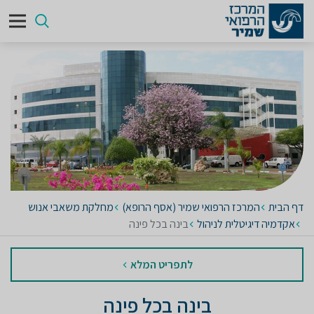
דף הבית
המרכז הרפואי שמיר (אסף הרופא)
מחלקת משאבי אנוש
אקדמיה דיגיטלית לניהול
בינה בכל פינה
לתפריט המלא
בינה בכל פינה