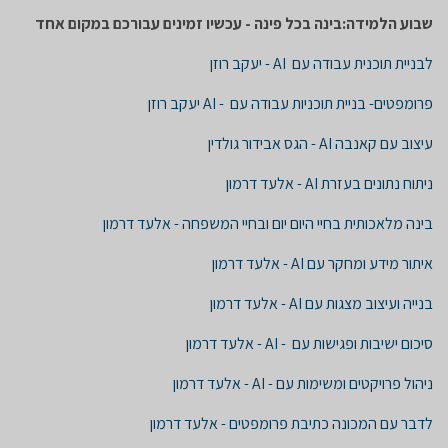
שבוע הלמידה:בינה בכל פינה -
עכשיו זמינים עבורכם במקום אחד
לבניית תוכנית עבודה עם AI - יעקב רוזן
פרומפטים- בניית תוכניות עבודה עם - AI יעקב רוזן
עיצוב עם קאנבה AI - הגס אבידור גולדין
ניתוח נתונים בעזרת AI - אלעד דרמון
בינה מלאכותית בחיי היום יום ובחיי המשפחה - אלעד דרמון
איתור מידע ומחקר עם AI - אלעד דרמון
בנייה ועיצוב מצגות עם AI - אלעד דרמון
סיכום ישיבות ופגישות עם - AI - אלעד דרמון
ניהול פרויקטים ומשימות עם - AI - אלעד דרמון
לדבר עם המכונה כתיבת פרומפטים - אלעד דרמון