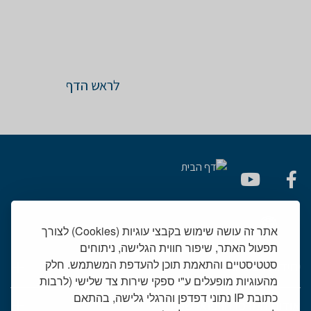
לראש הדף
אתר זה עושה שימוש בקבצי עוגיות (Cookies) לצורך
תפעול האתר, שיפור חווית הגלישה, ניתוחים
סטטיסטיים והתאמת תוכן להעדפת המשתמש. חלק
יחידות רפואיות
מהעוגיות מופעלים ע"י ספקי שירות צד שלישי (לרבות
כתובת IP נתוני דפדפן והרגלי גלישה, בהתאם
אודות המרכז הרפואי שמיר