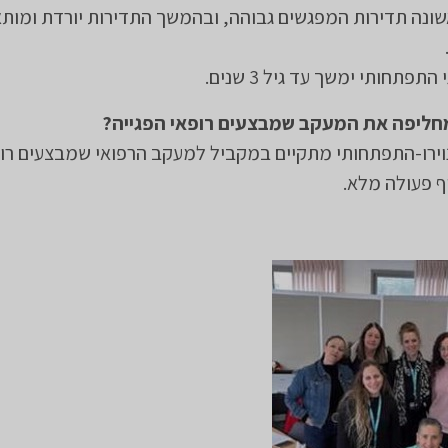
ונה תדירות המפגשים גבוהה, ובהמשך התדירות יורדת ומות
תפתחותי ימשך עד גיל 3 שנים.
ליפה את המעקב שמבצעים רופאי הפגייה?
וירו-התפתחותי מתקיים במקביל למעקב הרפואי שמבצעים רו
ף פעולה מלא.