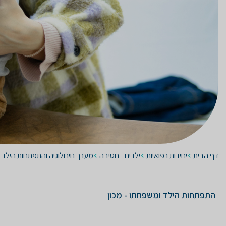
דף הבית
יחידות רפואיות
ילדים - חטיבה
מערך נוירולוגיה והתפתחות הילד
התפתחות הילד ומשפחתו - מכון