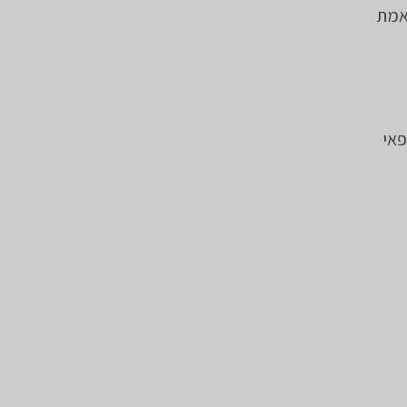
אמת
פאי