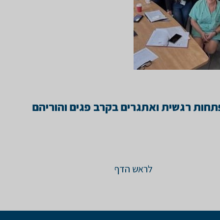
חות רגשית ואתגרים בקרב פגים והוריהם
לראש הדף