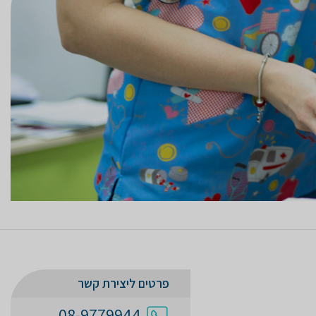
פרטים ליצירת קשר
08-9779944