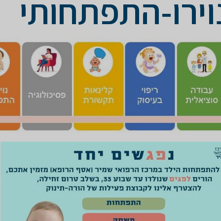
וירו-התפתחותי