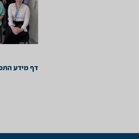
דף מידע התפת