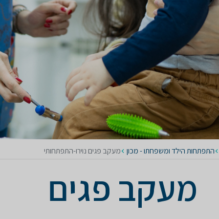
התפתחות הילד ומשפחתו - מכון
מעקב פגים נוירו-התפתחותי
מעקב פגים