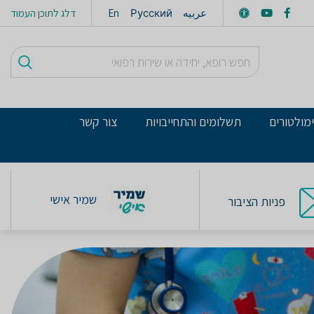
عربيه
Русский
En
דלג לתוכן העמוד
מולטורים
תשלומים והתחייבויות
צור קשר
שמיר אישי
פניות הציבור