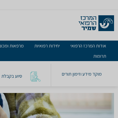
אודות המרכז הרפואי
יחידות רפואיות
מרפאות ומכונ
תרומות
מוקד מידע וזימון תורים
סיוע בקבלת טו