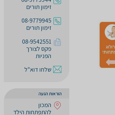
זימון תורים
08-9779945
זימון תורים
08-9542551
פקס לצורך
הפניות
שלחו דוא"ל
הוראות הגעה
המכון
להתפתחות הילד