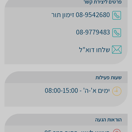
פרטים ליצירת קשר
08-9542680 זימון תור
08-9779483
שלחו דוא"ל
שעות פעילות
ימים א'-ה' - 08:00-15:00
הוראות הגעה