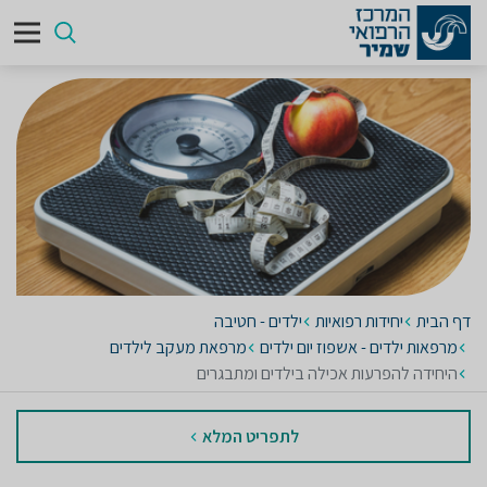
דף הבית
יחידות רפואיות
ילדים - חטיבה
מרפאות ילדים - אשפוז יום ילדים
מרפאת מעקב לילדים
היחידה להפרעות אכילה בילדים ומתבגרים
לתפריט המלא