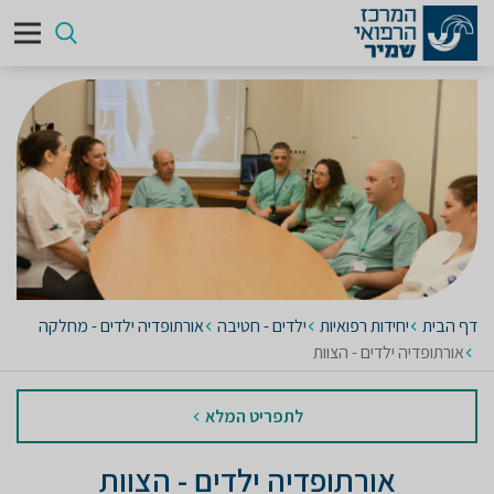
דף הבית
יחידות רפואיות
ילדים - חטיבה
אורתופדיה ילדים - מחלקה
אורתופדיה ילדים - הצוות
לתפריט המלא
אורתופדיה ילדים - הצוות