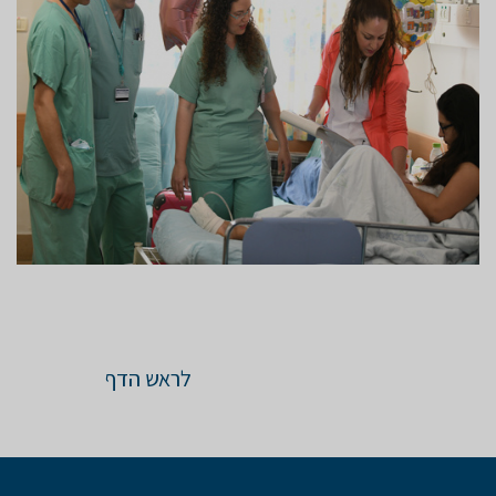
לראש הדף