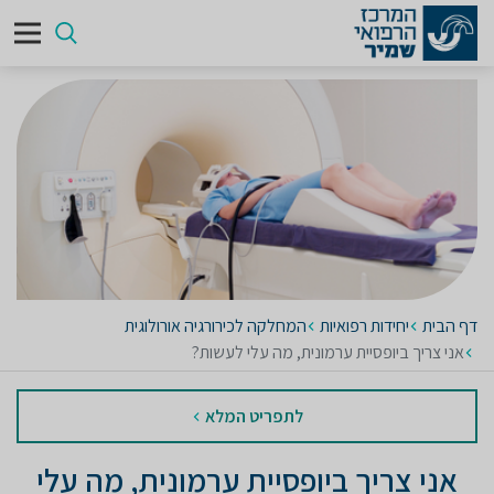
דף הבית
יחידות רפואיות
המחלקה לכירורגיה אורולוגית
אני צריך ביופסיית ערמונית, מה עלי לעשות?
לתפריט המלא
אני צריך ביופסיית ערמונית, מה עלי