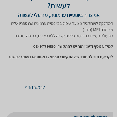
לעשות?
אני צריך ביופסיית ערמונית, מה עלי לעשות?
המחלקה לאורולוגיה מציעה טיפול בביופסיית ערמונית טרנספרינאלית
מצומדת MRI (פיוז'ן).
הפעולה נעשית בהרדמה כללית קצרה ללא כאבים, בטוחה ומהירה.
למידע נוסף וזימון תור יש להתקשר: 08-9779650
לקביעת תור לניתוח יש להתקשר: 08-9779650 או 08-9779651
לראש הדף