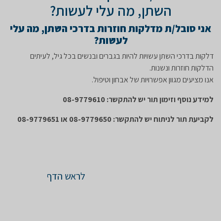
השתן, מה עלי לעשות?
אני סובל/ת מדלקות חוזרות בדרכי השתן, מה עלי
לעשות?
דלקות בדרכי השתן עשויות להיות בגברים ובנשים בכל גיל, לעיתים
הדלקות חוזרות ונשנות.
אנו מציעים מגוון אפשרויות של אבחון וטיפול.
למידע נוסף וזימון תור יש להתקשר: 08-9779610
לקביעת תור לניתוח יש להתקשר: 08-9779650 או 08-9779651
לראש הדף