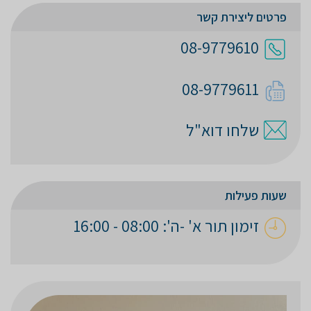
פרטים ליצירת קשר
08-9779610
08-9779611
שלחו דוא"ל
שעות פעילות
זימון תור א' -ה': 08:00 - 16:00