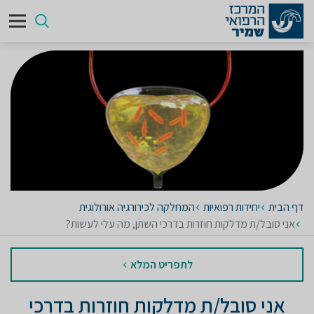
דף הבית
יחידות רפואיות
המחלקה לכירורגיה אורולוגית
אני סובל/ת מדלקות חוזרות בדרכי השתן, מה עלי לעשות?
לתפריט המלא
אני סובל/ת מדלקות חוזרות בדרכי