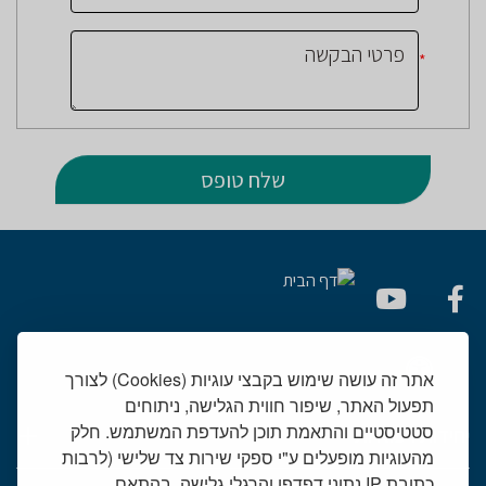
*
אתר זה עושה שימוש בקבצי עוגיות (Cookies) לצורך
תפעול האתר, שיפור חווית הגלישה, ניתוחים
סטטיסטיים והתאמת תוכן להעדפת המשתמש. חלק
יחידות רפואיות
מהעוגיות מופעלים ע"י ספקי שירות צד שלישי (לרבות
כתובת IP נתוני דפדפן והרגלי גלישה, בהתאם