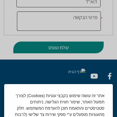
*
אתר זה עושה שימוש בקבצי עוגיות (Cookies) לצורך
תפעול האתר, שיפור חווית הגלישה, ניתוחים
סטטיסטיים והתאמת תוכן להעדפת המשתמש. חלק
יחידות רפואיות
מהעוגיות מופעלים ע"י ספקי שירות צד שלישי (לרבות