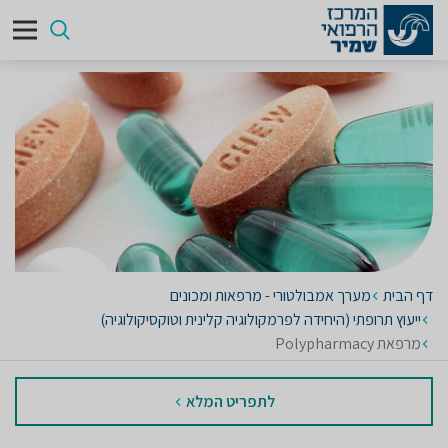
דף הבית
מערך אמבולטורי - מרפאות ומכונים
ייעוץ תרופתי (היחידה לפרמקולוגיה קלינית וטוקסיקולוגיה)
מרפאת Polypharmacy
לתפריט המלא