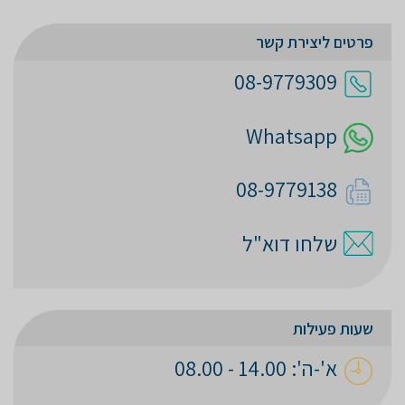
פרטים ליצירת קשר
08-9779309
Whatsapp
08-9779138
שלחו דוא"ל
שעות פעילות
א'-ה': 14.00 - 08.00