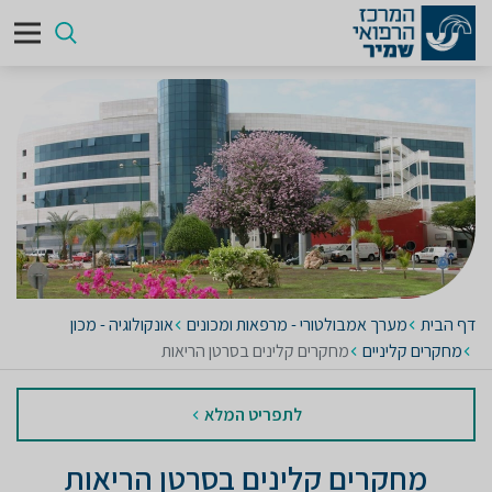
דף הבית
מערך אמבולטורי - מרפאות ומכונים
אונקולוגיה - מכון
מחקרים קליניים
מחקרים קלינים בסרטן הריאות
לתפריט המלא
מחקרים קלינים בסרטן הריאות