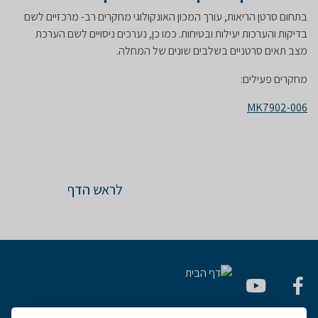
בתחום סרטן הריאות, עורך המכון האונקולוגי מחקרים רב- מרכזיים לשם
בדיקות והערכות יעילות ובטיחות. כמו כן, נערכים ניסויים לשם הערכת
מצב תאים סרטניים בשלבים שונים של המחלה.
מחקרים פעילים:
MK7902-006
לראש הדף