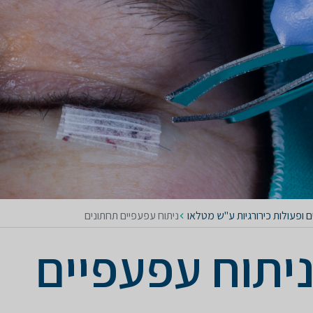
ם ופעולות כירורגיות ע"ש מטלאו
ניתוח עפעפיים תחתונים
יתוח עפעפיים