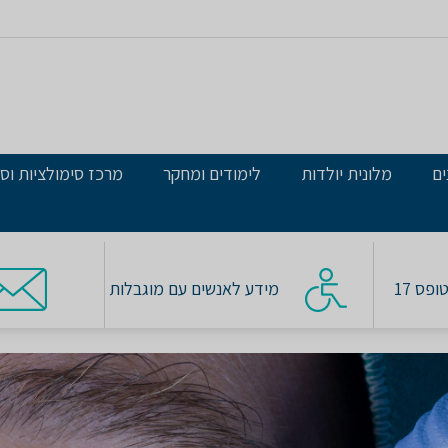
ים
מלונית יולדות
לימודים ומחקר
מרכז סימולציות וסי
פס 17
מידע לאנשים עם מוגבלות