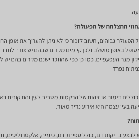
ה.​
חוזי ההצלחה של הפעולה?
 הפעולה גבוהים, חשוב לזכור כי לא ניתן להעריך את אופן ה
ופל באופן מושלם ולכן קיימים מקרים שבהם יש צורך לחזור 
קון מנח העפעפיים. כמו כן כפי שהוזכר ישנם מקרים בהם יש ל
ניתוח נפרד​
 כוללים דימום או זיהום של הרקמות מסביב לעין והם קורים בא
יעה בעין עצמה היא אירוע נדיר מאוד.
תוח?
 לבצע בדיקות דם, כולל ספירת דם, כימיה, אלקטרוליטים, ת