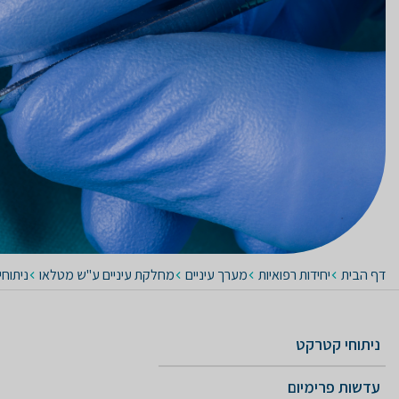
דף הבית
יחידות רפואיות
מערך עיניים
מחלקת עיניים ע"ש מטלאו
ניתוחי
נ
ניתוחי קטרקט
עדשות פרימיום