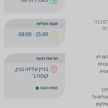
המבנה
שעות פעילות
ות
15:00 - 08:00
הם לא
הוראות הגעה
וברות
בניין עליזה בגין,
ומית
קומה ג'
מפת הגעה
לכך
עלים על
החלקים