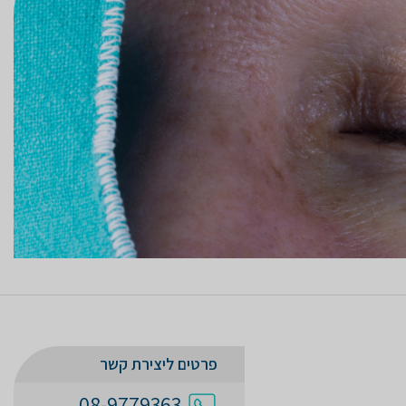
פרטים ליצירת קשר
08-9779363