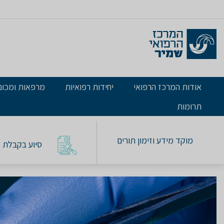
אודות המרכז הרפואי
יחידות רפואיות
מרפאות ומכונ
תרומות
מוקד מידע וזימון תורים
סיוע בקבלת טו