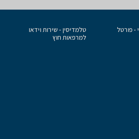
- פורטל
טלמדיסין - שירות וידאו
למרפאות חוץ