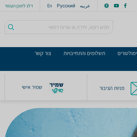
عربيه
Русский
En
דלג לתוכן העמוד
מולטורים
תשלומים והתחייבויות
צור קשר
שמיר אישי
פניות הציבור