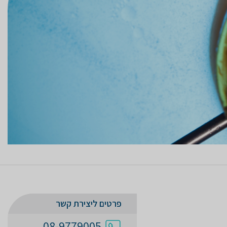
פרטים ליצירת קשר
08-9779005