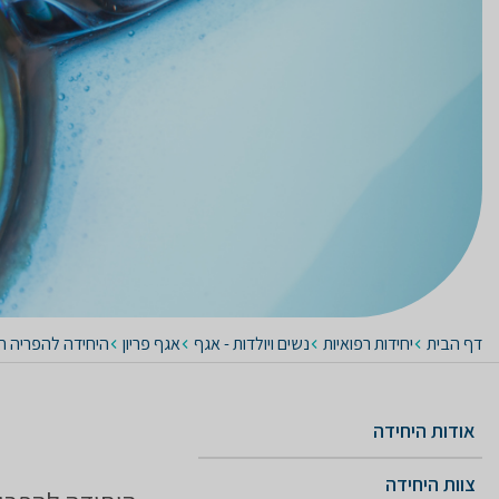
דף הבית
יחידות רפואיות
נשים ויולדות - אגף
אגף פריון
היחידה להפריה חו
אודות היחידה
צוות היחידה