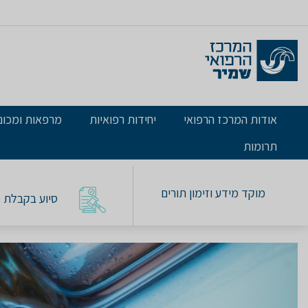
אודות המרכז הרפואי
יחידות רפואיות
מרפאות ומכונ
תרומות
מוקד מידע וזימון תורים
סיוע בקבלת טו