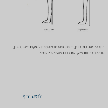
כתבה: ריטה קורן רודין, פיזיותרפיסטית מוסמכת לשיקום רצפת האגן,
מחלקת פיזיותרפיה, המרכז הרפואי אסף הרופא
לראש הדף