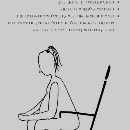
השעני עם כפות ידייך על הברכיים.
הקפידי שלא לעצור את הנשימה.
קחי אוויר ובהוצאת אוויר הבאה, תנסי לכווץ את הסוגרים תוך כדי
שאת מנסה להתאפק או לסגור את חלל הנרתיק. תרגישי שהנרתיק
מתהדק ורצפת האגן נמשכת כלפי מעלה מהכסא.