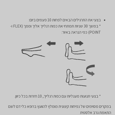
בצעי את התרגילים הבאים לפחות 10 פעמים ביום:
* במשך 30 שניות תמתחי את כפות רגלייך אליך וממך (FLEX ו-
POINT) כפי הנראה באיור:
* בצעי תנועות מעגליות עם כפות רגלייך, 10 חזרות בכל כיוון.
במקרים מסוימים של נפיחות קיצונית מומלץ להוועץ ברופא כלי דם לשם
התאמת גרב אלסטית