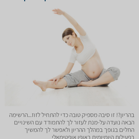
בהריון?! זו סיבה מספיק טובה כדי להתחיל לזוז...הרשימה
הבאה נועדה על-מנת לעזור לך להתמודד עם השינויים
החלים בגופך במהלך ההריון ולאפשר לך להמשיך
בפעילות היומיומית באופן אופטימאלי