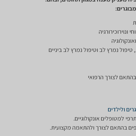
בוגרים:
ת
חי ונוירוכירורגיה
אונקולוגיה
 טיפול נמרץ לב וטיפול נמרץ לב ביניים
בהתאם לצורך הרפואי
רים ולילדים
ותרפי למטופלים אונקולוגיים.
פים בהתאם לצורך ולהתאמה מקצועית.