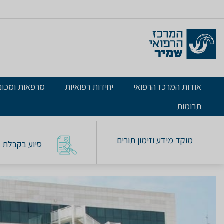
אודות המרכז הרפואי
יחידות רפואיות
מרפאות ומכונ
תרומות
מוקד מידע וזימון תורים
סיוע בקבלת טו