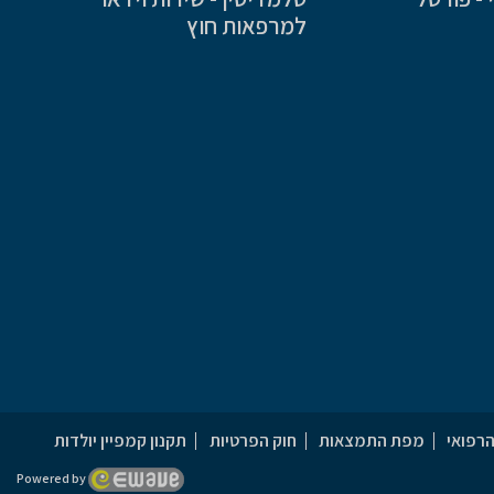
למרפאות חוץ
הרפואי
מפת התמצאות
חוק הפרטיות
תקנון קמפיין יולדות
Powered by