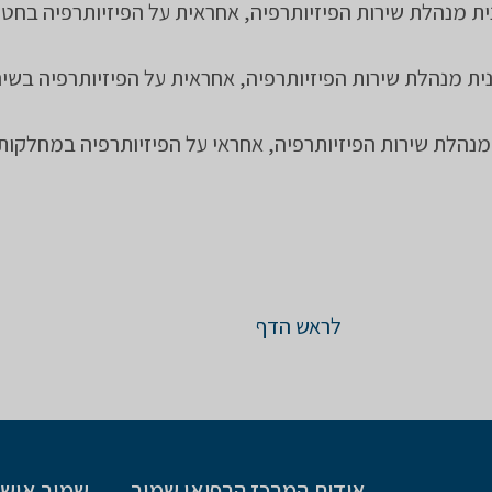
ת מנהלת שירות הפיזיותרפיה, אחראית על הפיזיותרפיה בחט
ית מנהלת שירות הפיזיותרפיה, אחראית על הפיזיותרפיה בשיר
מנהלת שירות הפיזיותרפיה, אחראי על הפיזיותרפיה במחלקות
לראש הדף
אודות המרכז הרפואי שמיר
שמיר אישי 