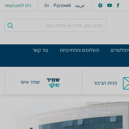
عربيه
Русский
En
דלג לתוכן העמוד
מולטורים
תשלומים והתחייבויות
צור קשר
שמיר אישי
פניות הציבור