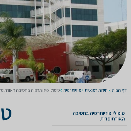
דף הבית
יחידות רפואיות
פיזיותרפיה
טיפולי פיזיותרפיה בחטיבה האורתופד
טי
טיפולי פיזיותרפיה בחטיבה
האורתופדית