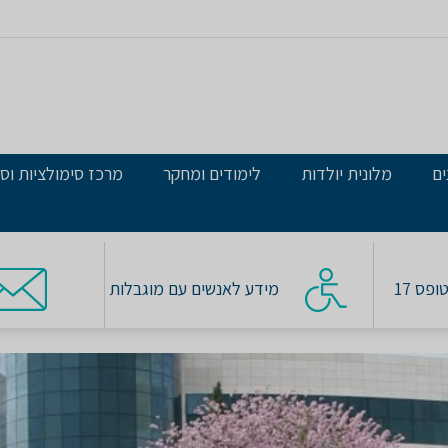
ים
מלונית יולדות
לימודים ומחקר
מרכז סימולציות וסי
פס 17
מידע לאנשים עם מוגבלות