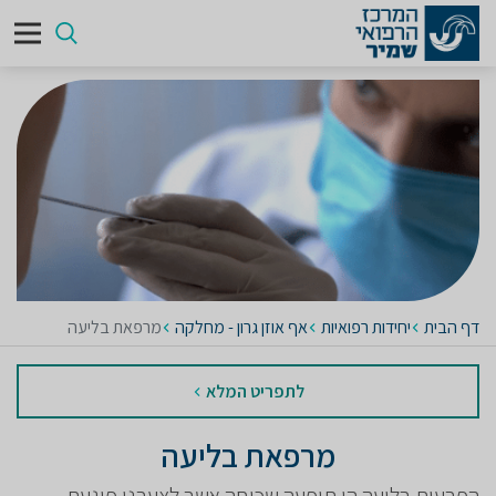
דף הבית
יחידות רפואיות
אף אוזן גרון - מחלקה
מרפאת בליעה
לתפריט המלא
מרפאת בליעה
הפרעות בליעה הן תופעה שכיחה אשר לצערנו פוגעת