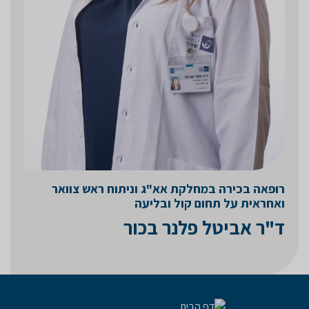
רופאה בכירה במחלקת אא"ג וניתוח ראש צוואר
ואחראית על תחום קול ובליעה
ד"ר אביטל פלנר בכור