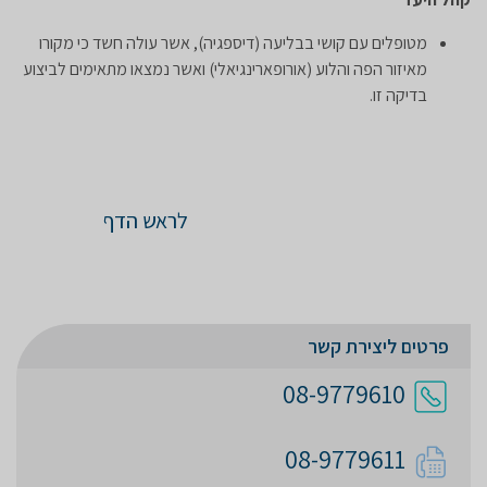
מטופלים עם קושי בבליעה (דיספגיה), אשר עולה חשד כי מקורו
מאיזור הפה והלוע (אורופארינגיאלי) ואשר נמצאו מתאימים לביצוע
בדיקה זו.
לראש הדף
פרטים ליצירת קשר
08-9779610
08-9779611