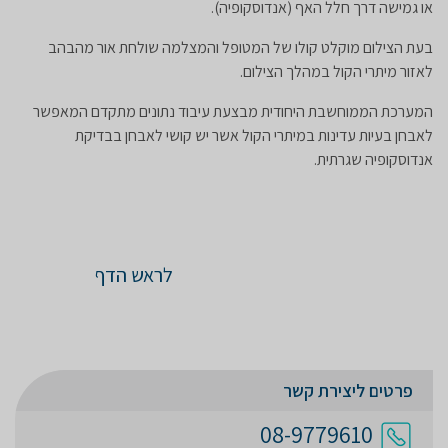
או גמישה דרך חלל האף (אנדוסקופיה).
בעת הצילום מוקלט קולו של המטופל והמצלמה שולחת אור מהבהב
לאזור מיתרי הקול במהלך הצילום.
המערכת הממוחשבת היחודית מבצעת עיבוד נתונים מתקדם המאפשר
לאבחן בעיות עדינות במיתרי הקול אשר יש קושי לאבחן בבדיקת
אנדוסקופיה שגרתית.
לראש הדף
פרטים ליצירת קשר
08-9779610