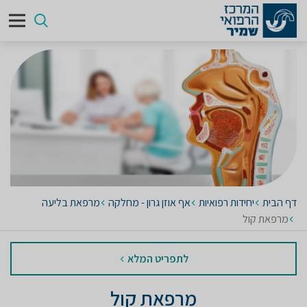
דף הבית
יחידות רפואיות
אף אוזן גרון - מחלקה
מרפאת בליעה
מרפאת קול
לתפריט המלא
מרפאת קול