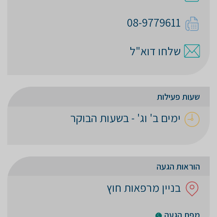
08-9779611
שלחו דוא"ל
שעות פעילות
ימים ב' וג' - בשעות הבוקר
הוראות הגעה
בניין מרפאות חוץ
מפת הגעה