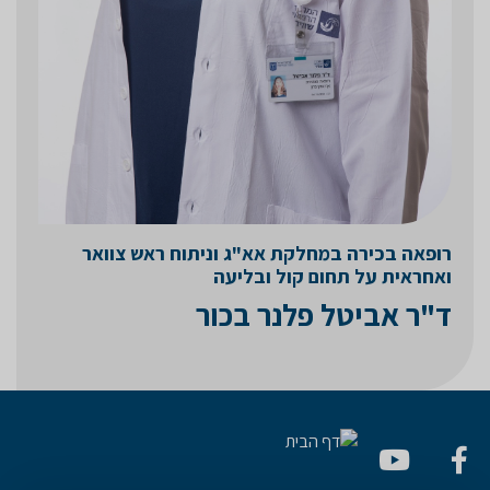
רופאה בכירה במחלקת אא"ג וניתוח ראש צוואר
ואחראית על תחום קול ובליעה
ד"ר אביטל פלנר בכור