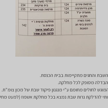
השבת והחגים מתקיימות בבית הכנסת.
 והבדלה מסופק לכל מחלקה.
מוגש לחולים מחומם ע"י מנגנון פיקוד שבת של מכון צומ"ת.
תי להדלקת נרות שבת נמצא בכל מחלקת אשפוז (למעט מחל