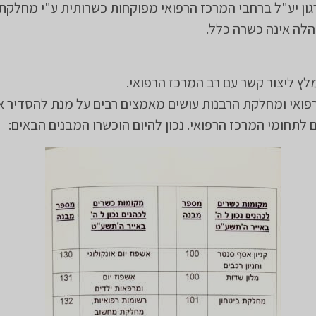
ון יע"ל ברחבי המרכז הרפואי מפוקחות כשרותית ע"י מחלקת 
ה אינה כשרה כלל.
לץ ליצור קשר עם רב המרכז הרפואי.
ואי ומחלקת הרבנות עושים מאמצים רבים על מנת להסדיר א
 לתחומי המרכז הרפואי. נכון להיום הוכשרו המבנים הבאים: