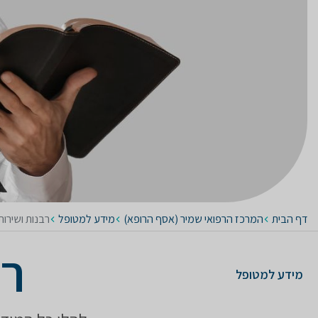
דף הבית
המרכז הרפואי שמיר (אסף הרופא)
מידע למטופל
רבנות ושירות
רב
מידע למטופל