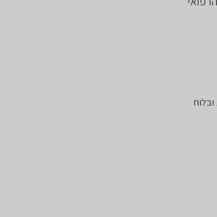
רפואי
ובלוח