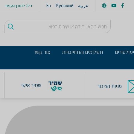
عربيه
Русский
En
דלג לתוכן העמוד
מולטורים
תשלומים והתחייבויות
צור קשר
שמיר אישי
פניות הציבור