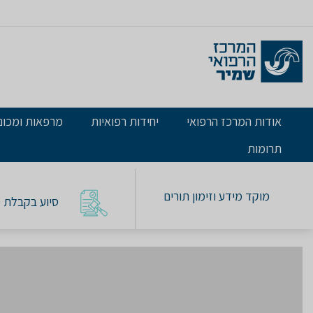
אודות המרכז הרפואי
יחידות רפואיות
מרפאות ומכונ
תרומות
מוקד מידע וזימון תורים
סיוע בקבלת טו