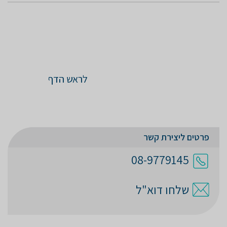
לראש הדף
פרטים ליצירת קשר
08-9779145
שלחו דוא"ל