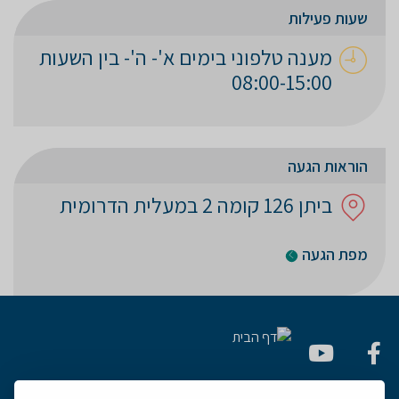
שעות פעילות
מענה טלפוני בימים א'- ה'- בין השעות
08:00-15:00
הוראות הגעה
ביתן 126 קומה 2 במעלית הדרומית
מפת הגעה