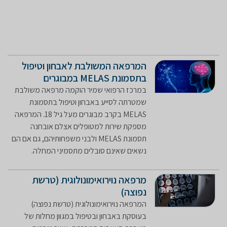
המרפאה המשולבת לאבחון וטיפול
בתסמונת MELAS במבוגרים
במרכז הרפואי שמיר הוקמה מרפאה משולבת
שמטרתה לסייע באבחון וטיפול בתסמונת
MELAS בקרב מבוגרים מעל גיל 18. המרפאה
מספקת שירות למטופלים אצלם אובחנה
תסמונת MELAS ולבני משפחותיהם, גם אם הם
נשאים שאינם סובלים מתסמיני המחלה.
מרפאה נוירואימונולוגית (טרשת
נפוצה)
המרפאה נוירואימונולוגית (טרשת נפוצה)
בעוסקת באבחון ובטיפול במגוון מחלות של