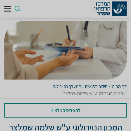
דף הבית
יחידות רפואיות
המערך הנוירולוגי
המכון הנוירולוגי ע"ש שלמה שמלצר
לתפריט המלא
המכון הנוירולוגי ע"ש שלמה שמלצר