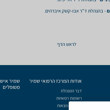
ם
- בהנהלת ד"ר אבו-קשק איברהים.
לראש הדף
אודות המרכז הרפואי שמיר
שמיר אישי 
מטופלים
דבר המנהלת
רשומות רפואיות
מפת התמצאות