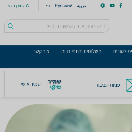
عربيه
Русский
En
דלג לתוכן העמוד
מולטורים
תשלומים והתחייבויות
צור קשר
שמיר אישי
פניות הציבור