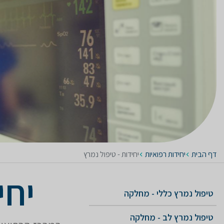
דף הבית
יחידות רפואיות
יחידות - טיפול נמרץ
יחי
טיפול נמרץ כללי - מחלקה
טיפול נמרץ לב - מחלקה