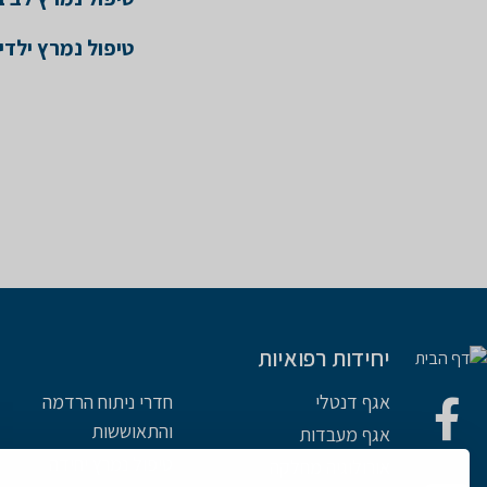
טיפול נמרץ ילדי
יחידות רפואיות
אגף דנטלי
חדרי ניתוח הרדמה
והתאוששות
אגף מעבדות
טיפול נמרץ יחידה
אורולוגיה מחלקה