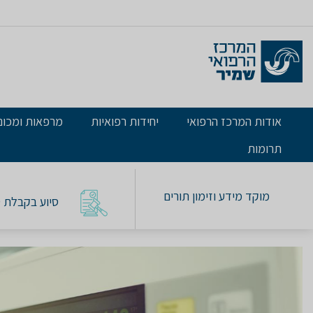
אודות המרכז הרפואי
יחידות רפואיות
מרפאות ומכונ
תרומות
מוקד מידע וזימון תורים
סיוע בקבלת טו