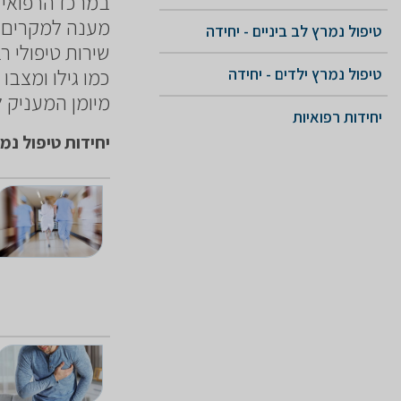
מענה למקרים ר
טיפול נמרץ לב ביניים - יחידה
שירות טיפולי 
כמו גילו ומצבו
טיפול נמרץ ילדים - יחידה
מיומן המעניק 
יחידות רפואיות
יחידות טיפול נמ