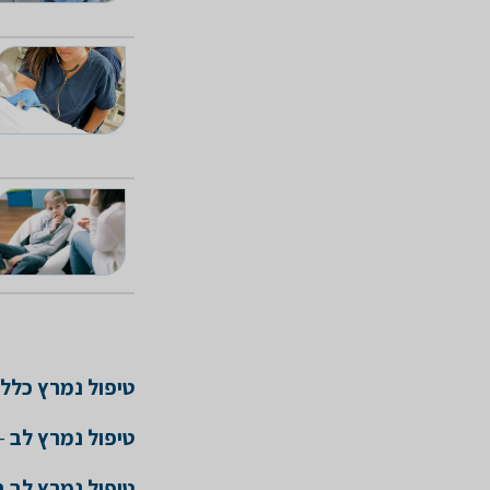
טיפול נמרץ כללי
טיפול נמרץ לב
- 
טיפול נמרץ לב ב