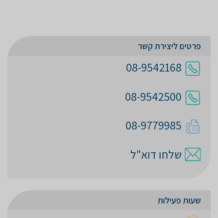
פרטים ליצירת קשר
08-9542168
08-9542500
08-9779985
שלחו דוא"ל
שעות פעילות