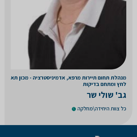
מנהלת תחום תיירות מרפא, אדמיניסטרציה - מכון תא
לחץ ומתחם בדיקות
גב' שולי שר
כל צוות היחידה\מחלקה