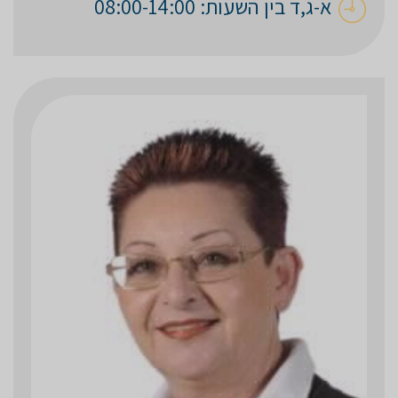
א-ג,ד בין השעות: 08:00-14:00