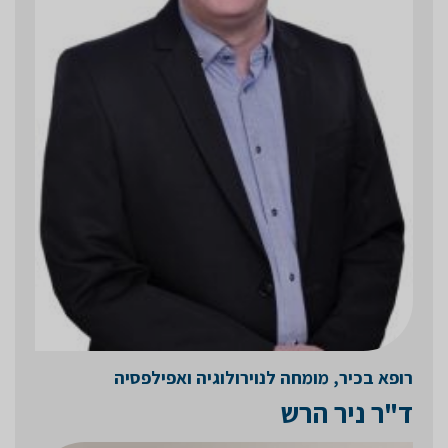
רופא בכיר, מומחה לנוירולוגיה ואפילפסיה
ד"ר ניר הרש