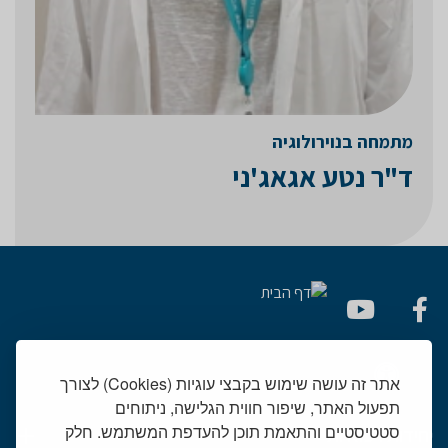
מתמחה בנוירולוגיה
ד"ר נטע אגאג'ני
אתר זה עושה שימוש בקבצי עוגיות (Cookies) לצורך
תפעול האתר, שיפור חווית הגלישה, ניתוחים
סטטיסטיים והתאמת תוכן להעדפת המשתמש. חלק
יחידות רפואיות