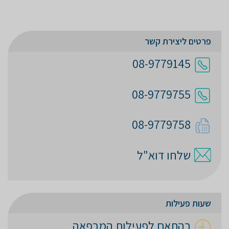
פרטים ליצירת קשר
08-9779145
08-9779755
08-9779758
שלחו דוא"ל
שעות פעילות
בהתאם לפעילות המרפאה