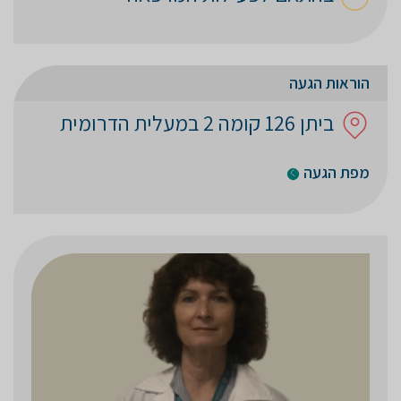
הוראות הגעה
ביתן 126 קומה 2 במעלית הדרומית
מפת הגעה