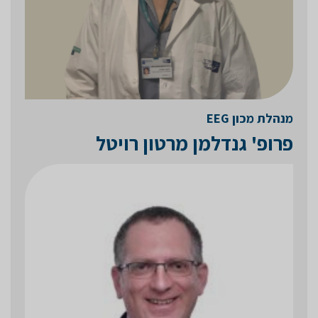
מנהלת מכון EEG
פרופ' גנדלמן מרטון רויטל