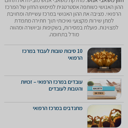
ההון האנושי כשותפה אסטרטגית למימוש החזון של המרכז
הרפואי. מציבה את ההון האנושי במרכז עשייתה ומחויבת
למתן שירות מקצועי ואיכותי תוך חתירה מתמדת
למצוינות. פועלת במסירות, בשקיפות וביושרה ומהווה
מודל בתחומה.
10 סיבות טובות לעבוד במרכז
הרפואי
עובדים במרכז הרפואי – זכויות
והטבות לעובדים
מתנדבים במרכז הרפואי