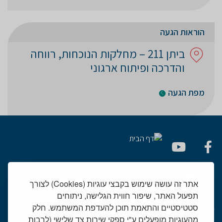
הוראות הגעה
ביתן 211 – מחלקות הנוכחות, רווחה
והדרכה ופיתוח ארגוני
מפת הגעה
אתר זה עושה שימוש בקבצי עוגיות (Cookies) לצורך
תפעול האתר, שיפור חווית הגלישה, ניתוחים
סטטיסטיים והתאמת תוכן להעדפת המשתמש. חלק
יחידות רפואיות
מהעוגיות מופעלים ע"י ספקי שירות צד שלישי (לרבות