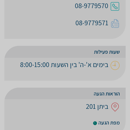
08-9779570
08-9779571
שעות פעילות
בימים א'-ה' בין השעות 8:00-15:00
הוראות הגעה
ביתן 201
מפת הגעה