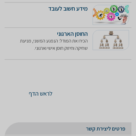
מידע חשוב לעובד
החוסן הארגוני
הכירו את המודל: הנפגע המשני, מניעת
שחיקה וחיזוק חוסן אישי וארגוני.
לראש הדף
פרטים ליצירת קשר