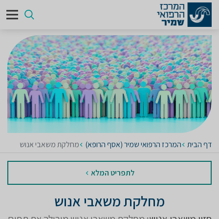
דף הבית
המרכז הרפואי שמיר (אסף הרופא)
מחלקת משאבי אנוש
לתפריט המלא
מחלקת משאבי אנוש
חזון משאבי אנוש:
מחלקת משאבי אנוש מובילה את תחום