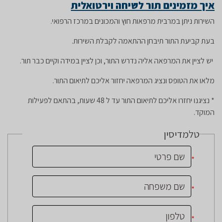
איך מזמינים תור לשיחה וירטואלית
השירות ניתן במרבית מרפאות חוץ והמכונים במרכז הרפואי.
בעת קביעת התור תיבחן ההתאמה לקבלת השירות.
יש לציין את המרפאה אליה נדרש התור, וכן לציין במידה וקיים כבר תור.
מלאו את הטופס ונציג המרפאה יחזור אליכם לתיאום התור.
* נציגנו יחזרו אליכם לתיאום התור עד ל 48 שעות, בהתאם לפעילות
המוקד.
טלמדיסין
*
*
*