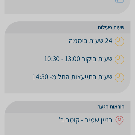
שעות פעילות
24 שעות ביממה
שעות ביקור 13:00 - 10:30
שעות התייעצות החל מ- 14:30
הוראות הגעה
בניין שמיר - קומה ב'