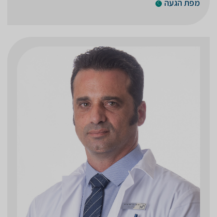
מפת הגעה