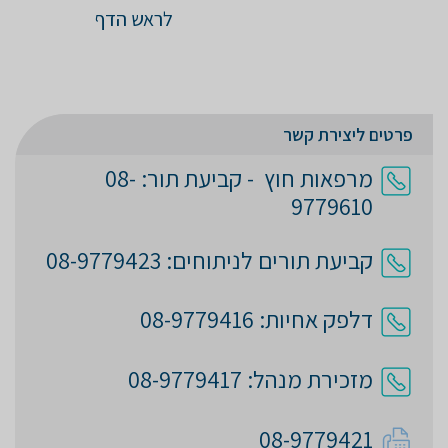
לראש הדף
פרטים ליצירת קשר
מרפאות חוץ - קביעת תור: 08-
9779610
קביעת תורים לניתוחים: 08-9779423
דלפק אחיות: 08-9779416
מזכירת מנהל: 08-9779417
08-9779421