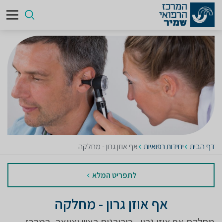
דף הבית
יחידות רפואיות
אף אוזן גרון - מחלקה
לתפריט המלא
אף אוזן גרון - מחלקה
מחלקת אף אוזן גרון - כירורגית ראש וצוואר, במרכז