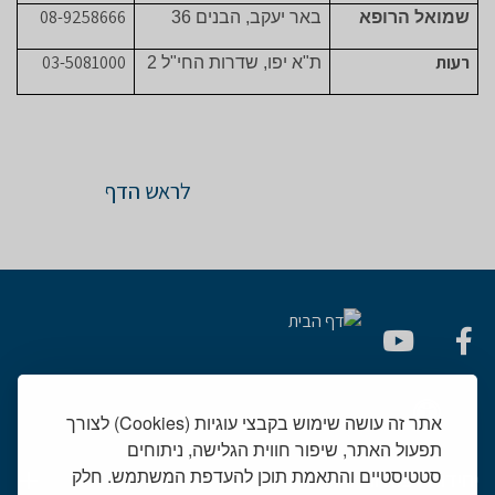
08-9258666
שמואל הרופא
באר יעקב, הבנים 36
רעות
03-5081000
ת"א יפו, שדרות החי"ל 2
לראש הדף
אתר זה עושה שימוש בקבצי עוגיות (Cookies) לצורך
תפעול האתר, שיפור חווית הגלישה, ניתוחים
סטטיסטיים והתאמת תוכן להעדפת המשתמש. חלק
יחידות רפואיות