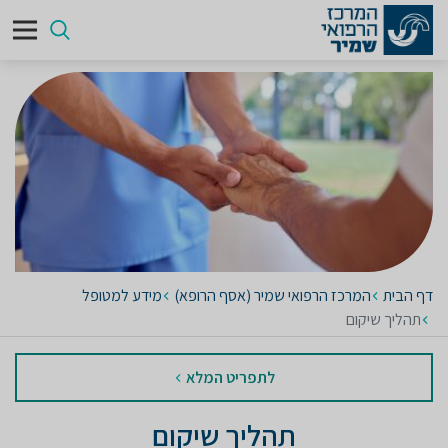
דף הבית
המרכז הרפואי שמיר (אסף הרופא)
מידע למטופל
תהליך שיקום
לתפריט המלא
תהליך שיקום