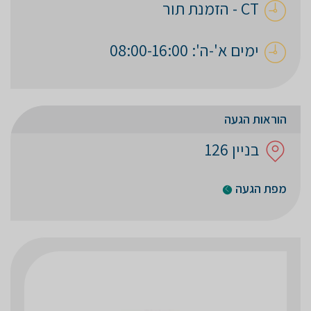
CT - הזמנת תור
ימים א'-ה': 08:00-16:00
הוראות הגעה
בניין 126
מפת הגעה