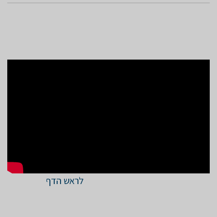
לראש הדף