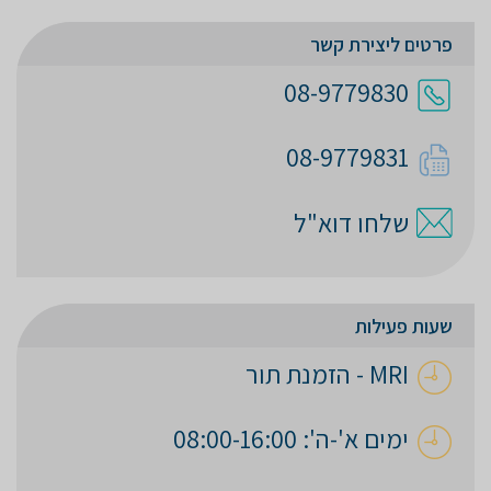
פרטים ליצירת קשר
08-9779830
08-9779831
שלחו דוא"ל
שעות פעילות
MRI - הזמנת תור
ימים א'-ה': 08:00-16:00