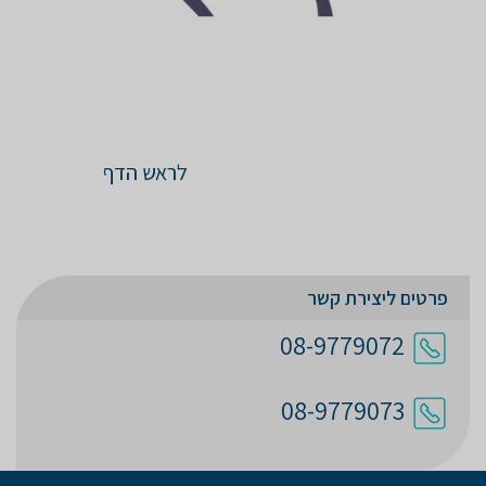
לראש הדף
פרטים ליצירת קשר
08-9779072
08-9779073