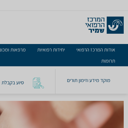
אודות המרכז הרפואי
יחידות רפואיות
מרפאות ומכונ
תרומות
מוקד מידע וזימון תורים
סיוע בקבלת טו