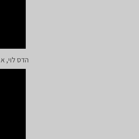
הדס לוי, א