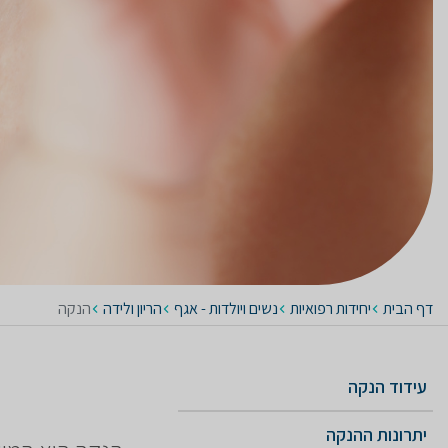
דף הבית
יחידות רפואיות
נשים ויולדות - אגף
הריון ולידה
הנקה
עידוד הנקה
יתרונות ההנקה