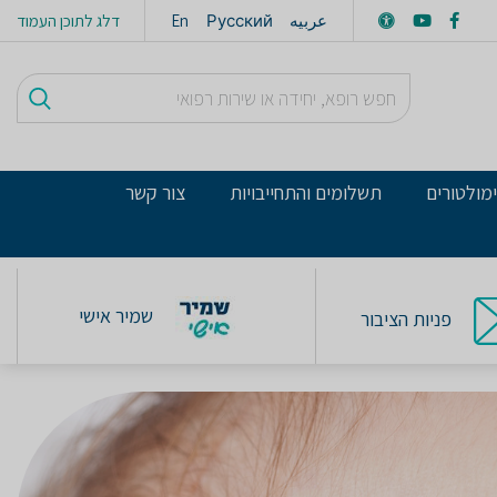
عربيه
Русский
En
דלג לתוכן העמוד
מולטורים
תשלומים והתחייבויות
צור קשר
שמיר אישי
פניות הציבור