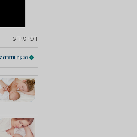
דפי מידע
הנקה וחזרה ל