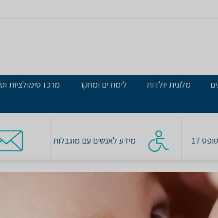
ים
מלונית יולדות
לימודים ומחקר
מרכז סימולציות וסי
פס 17
מידע לאנשים עם מוגבלות