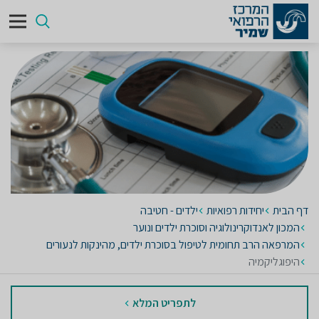
דף הבית
יחידות רפואיות
ילדים - חטיבה
המכון לאנדוקרינולוגיה וסוכרת ילדים ונוער
המרפאה הרב תחומית לטיפול בסוכרת ילדים, מהינקות לנעורים
היפוגליקמיה
לתפריט המלא