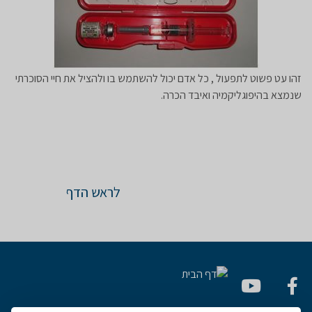
זהו עט פשוט לתפעול , כל אדם יכול להשתמש בו ולהציל את חיי הסוכרתי
שנמצא בהיפוגליקמיה ואיבד הכרה.
לראש הדף