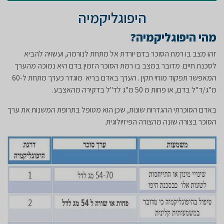
היפוגליקמיה
מהי היפוגליקמיה?
זהו מצב בו רמת הסוכר בדם יורדת אל מתחת לנורמה, ועשויה להביא
לסכנת חיים. מדובר במצב בו רמת הסוכר הזמין בדם היא נמוכה מהערך
המאפשר תפקוד מוחי תקין . הערך באדם בריא מוגדר כערך מתחת ל-60
מ"ג/ד"ל בדם, או פחות מ 50 מ"ג לד"ל בדקירה מהאצבע.
באדם הסוכרתי ההגדרות שונות, שכן הוא מטופל בתרופת המשנות את ערך
הסוכר בצורה שונה מהצורה הפיזיולוגית.