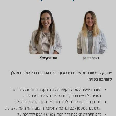
צוות קלינאיות התקשורת נמצא עבורכם ההורים בכל שלב במהלך
שהותכם בפגיה.
נעודד חשיפה לשפה ותקשורת עם תינוקכם החל מרגע לידתם
ונסביר על חשיבות הקראת הספרים החל מרגע הלידה.
נתבונן יחד בתינוקכם ונלמד יחד כיצד ניתן לקרוא ולפרש את
הסימנים שמסמן לכם ועד כמה חשובה התגובה המותאמת לצרכיו.
טרם התחלת האכלה דרך הפה, נפגוש אתכם להדרכה על