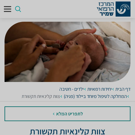
דף הבית
יחידות רפואיות
ילדים - חטיבה
המחלקה לטיפול מיוחד ביילוד (פגיה)
צוות קלינאיות תקשורת
לתפריט המלא
צוות קלינאיות תקשורת