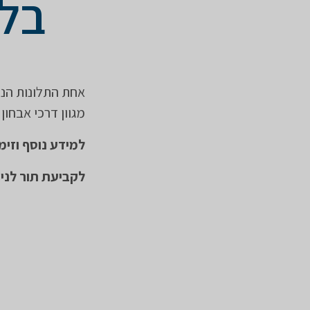
בלי
אחת התלונות הנפ
מגוון דרכי אבחון 
למידע נוסף וזימון תו
לקביעת תור לניתוח יש להתקש