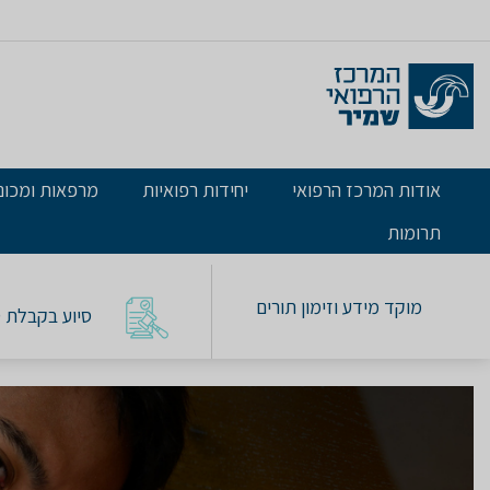
אודות המרכז הרפואי
יחידות רפואיות
מרפאות ומכונ
תרומות
מוקד מידע וזימון תורים
סיוע בקבלת טו