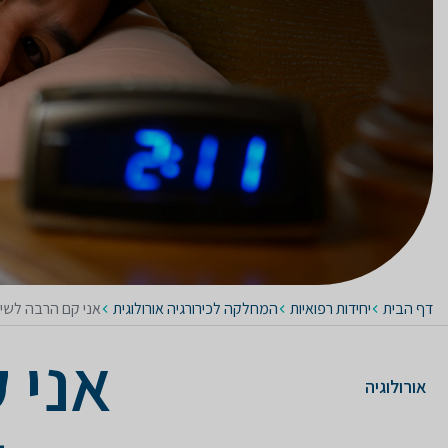
דף הבית
יחידות רפואיות
המחלקה לכירורגיה אורולוגית
אני קם הרבה לשיר
אני 
אורולוגיה