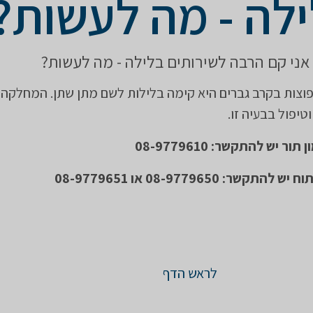
לה - מה לעשות?
אני קם הרבה לשירותים בלילה - מה לעשות?
וצות בקרב גברים היא קימה בלילות לשם מתן שתן. המחלקה
וטיפול בבעיה זו.
ר יש להתקשר: 08-9779610
ר: 08-9779650 או 08-9779651
לראש הדף