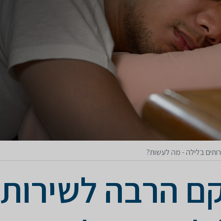
ותים בלילה - מה לעשות?
קם הרבה לשירותי