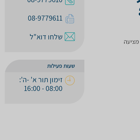
08-9779611
שלחו דוא"ל
 מציעה
שעות פעילות
זימון תור א' -ה':
08:00 - 16:00