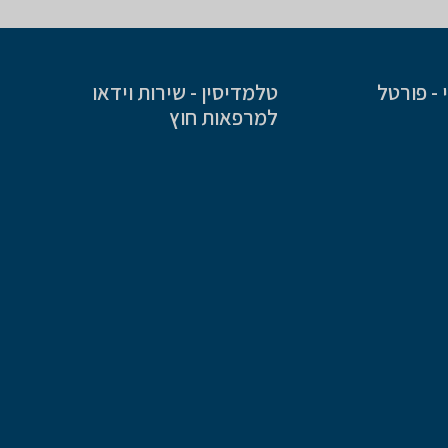
- פורטל
טלמדיסין - שירות וידאו
למרפאות חוץ