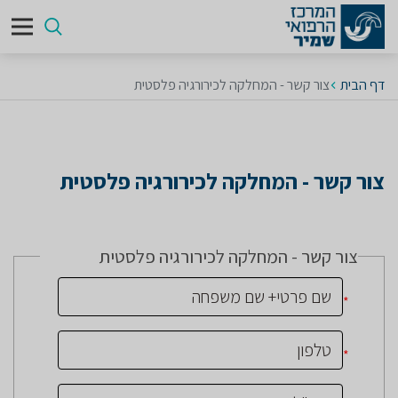
דף הבית
צור קשר - המחלקה לכירורגיה פלסטית
צור קשר - המחלקה לכירורגיה פלסטית
צור קשר - המחלקה לכירורגיה פלסטית
*
*