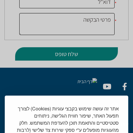
*
*
אתר זה עושה שימוש בקבצי עוגיות (Cookies) לצורך
תפעול האתר, שיפור חווית הגלישה, ניתוחים
סטטיסטיים והתאמת תוכן להעדפת המשתמש. חלק
יחידות רפואיות
מהעוגיות מופעלים ע"י ספקי שירות צד שלישי (לרבות