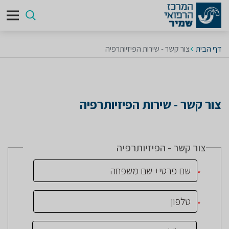
דף הבית
צור קשר - שירות הפיזיותרפיה
צור קשר - שירות הפיזיותרפיה
צור קשר - הפיזיותרפיה
*
*