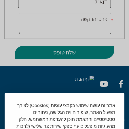
*
אתר זה עושה שימוש בקבצי עוגיות (Cookies) לצורך
תפעול האתר, שיפור חווית הגלישה, ניתוחים
סטטיסטיים והתאמת תוכן להעדפת המשתמש. חלק
יחידות רפואיות
מהעוגיות מופעלים ע"י ספקי שירות צד שלישי (לרבות