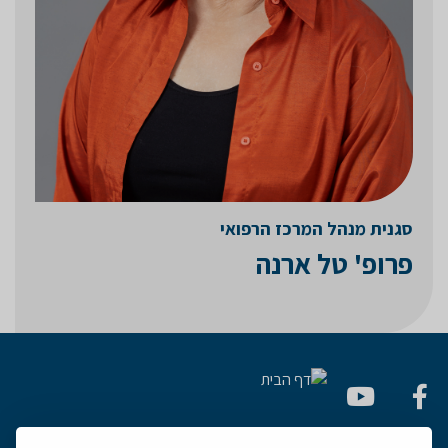
סגנית מנהל המרכז הרפואי
פרופ' טל ארנה