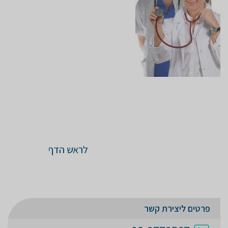
לראש הדף
פרטים ליצירת קשר