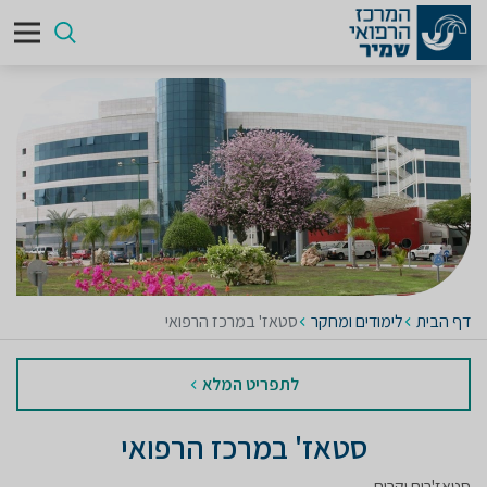
דף הבית
לימודים ומחקר
סטאז' במרכז הרפואי
לתפריט המלא
סטאז' במרכז הרפואי
סטאז'רים יקרים,