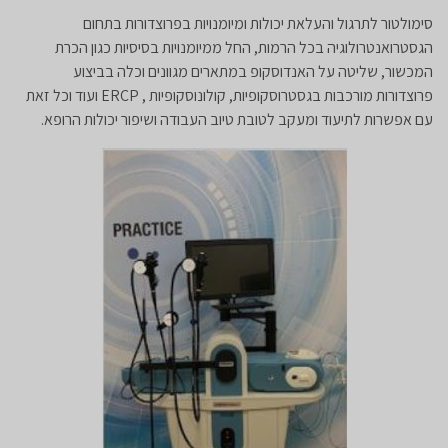
סימולטור לתרגול והעלאת יכולות ומיומנויות בפרוצדורות בתחום
הגסטרואנטרולוגיה בכל הרמות, החל ממיומנויות בסיסיות כגון הכרת
המכשור, שליטה על האנדוסקופ במתארים מגוונים וכלה בביצוע
פרוצדורות מורכבות בגסטרוסקופיות, קולונוסקופיות , ERCP ועוד וכל זאת
עם אפשרות לתיעוד ומעקב לטובת טיוב העבודה ושיפור יכולות הרופא.