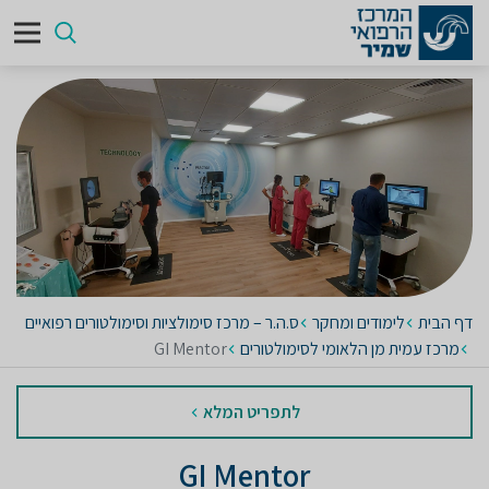
דף הבית
לימודים ומחקר
ס.ה.ר – מרכז סימולציות וסימולטורים רפואיים
מרכז עמית מן הלאומי לסימולטורים
GI Mentor
לתפריט המלא
GI Mentor