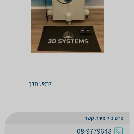
לראש הדף
פרטים ליצירת קשר
08-9779648