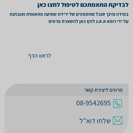
לבדיקת התאמתכם לטיפול לחצו כאן
במידה והינך סובל מתסמינים של ירידת שמיעה פתאומית ואובחנת
על ידי רופא א.א.ג לחץ כאן להשארת פרטים
לראש הדף
פרטים ליצירת קשר
08-9542695
שלחו דוא"ל