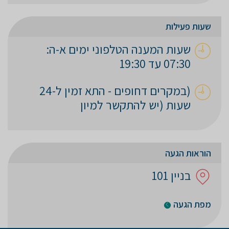
שעות פעילות
שעות המענה הטלפוני ימים א-ה:
07:30 עד 19:30
(במקרים דחופים - התא זמין ל-24
שעות (יש להתקשר למיון
הוראות הגעה
בניין 101
מפת הגעה