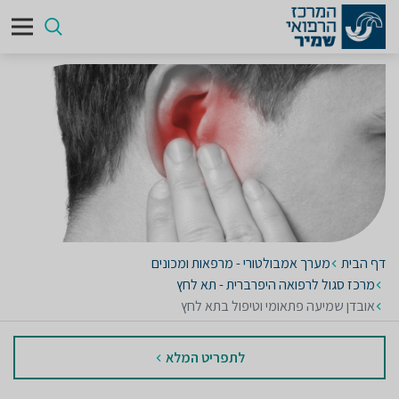
דף הבית
מערך אמבולטורי - מרפאות ומכונים
מרכז סגול לרפואה היפרברית - תא לחץ
אובדן שמיעה פתאומי וטיפול בתא לחץ
לתפריט המלא