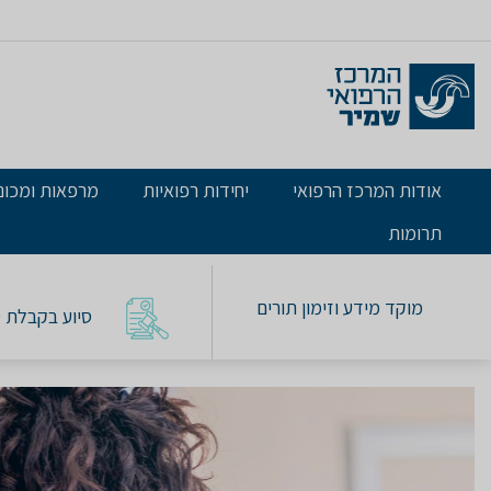
אודות המרכז הרפואי
יחידות רפואיות
מרפאות ומכונ
תרומות
מוקד מידע וזימון תורים
סיוע בקבלת טו