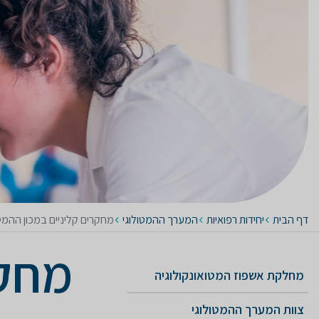
דף הבית
יחידות רפואיות
המערך ההמטולוגי
מחקרים קליניים במכון ההמטו
מחקר
מחלקת אשפוז המטואונקולוגיה
צוות המערך ההמטולוגי