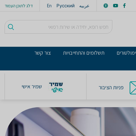
عربيه
Русский
En
דלג לתוכן העמוד
מולטורים
תשלומים והתחייבויות
צור קשר
שמיר אישי
פניות הציבור