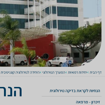
דף הבית
יחידות רפואיות
המערך הנוירולוגי
היחידה לנוירולוגיה קוגניטיבית
הנח
הנחיות לקראת בדיקה נוירולוגית
זיכרון - מרפאה