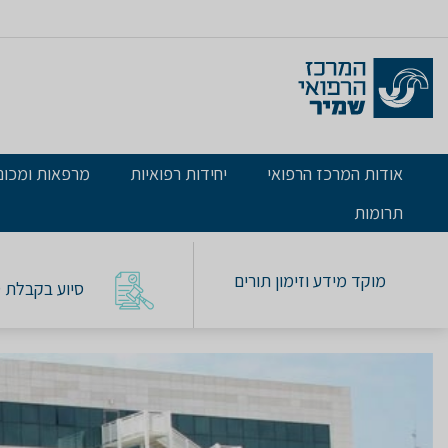
אודות המרכז הרפואי
יחידות רפואיות
מרפאות ומכונ
תרומות
מוקד מידע וזימון תורים
סיוע בקבלת טו