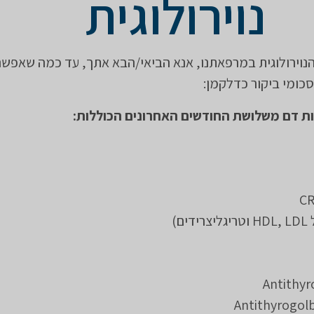
נוירולוגית
וירולוגית במרפאתנו, אנא הביאי/הבא אתך, עד כמה שאפשר
סכומי ביקור כדלקמן:
ות דם משלושת החודשים האחרונים הכוללות:
ם)