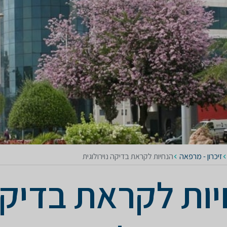
זיכרון - מרפאה
הנחיות לקראת בדיקה נוירולוגית
יות לקראת בדיק