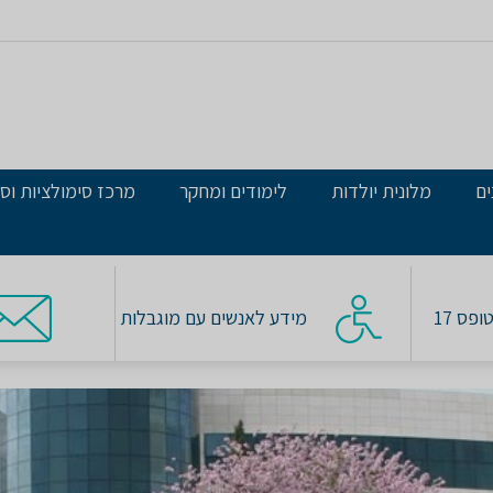
ים
מלונית יולדות
לימודים ומחקר
מרכז סימולציות וסי
פס 17
מידע לאנשים עם מוגבלות