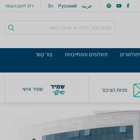
عربيه
Русский
En
דלג לתוכן העמוד
מולטורים
תשלומים והתחייבויות
צור קשר
שמיר אישי
פניות הציבור