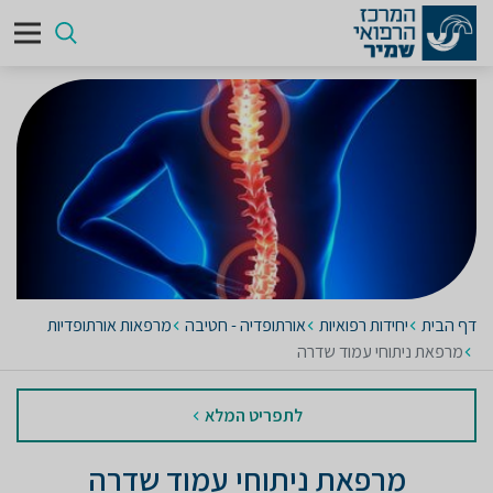
דף הבית
יחידות רפואיות
אורתופדיה - חטיבה
מרפאות אורתופדיות
מרפאת ניתוחי עמוד שדרה
לתפריט המלא
מרפאת ניתוחי עמוד שדרה