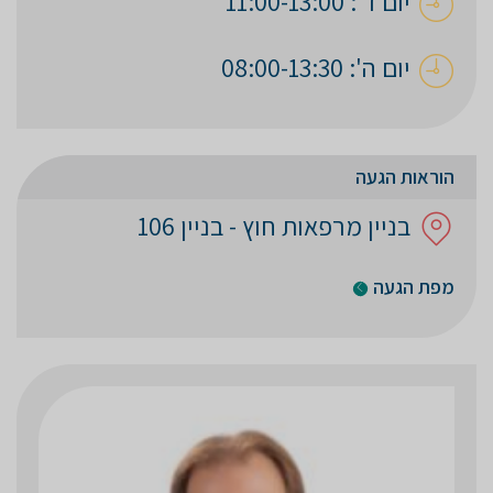
יום ד': 11:00-13:00
יום ה': 08:00-13:30
הוראות הגעה
בניין מרפאות חוץ - בניין 106
מפת הגעה