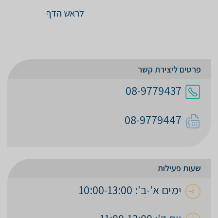
לראש הדף
פרטים ליצירת קשר
08-9779437
08-9779447
שעות פעילות
ימים א'-ב': 10:00-13:00