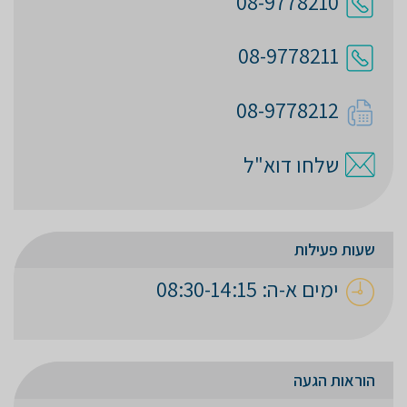
08-9778210
08-9778211
08-9778212
שלחו דוא"ל
שעות פעילות
ימים א-ה: 08:30-14:15
הוראות הגעה