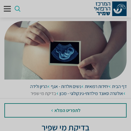
דף הבית
יחידות רפואיות
נשים ויולדות - אגף
הריון ולידה
אולטרה סאונד מילדותי-גינקולוגי - מכון
בדיקת מי שפיר
לתפריט המלא
בדיקת מי שפיר