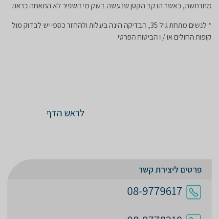
מתרחשת, כאשר הנקב הקטן שנעשה בשק מי השפיר לא התאחה כראוי.
* לנשים מתחת גיל 35, הבדיקה הינה בעלות ולהחזר כספי יש לבדוק מול
קופות החולים או / ו הביטוח הפרטי.
לראש הדף
פרטים ליצירת קשר
08-9779617