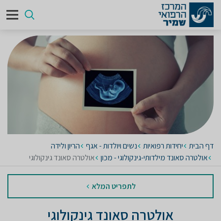
דף הבית
יחידות רפואיות
נשים ויולדות - אגף
הריון ולידה
אולטרה סאונד מילדותי-גינקולוגי - מכון
אולטרה סאונד גינקולוגי
לתפריט המלא
אולטרה סאונד גינקולוגי