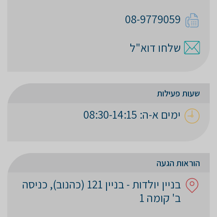
08-9779059
שלחו דוא"ל
שעות פעילות
ימים א-ה: 08:30-14:15
הוראות הגעה
בניין יולדות - בניין 121 (כהנוב), כניסה
ב' קומה 1