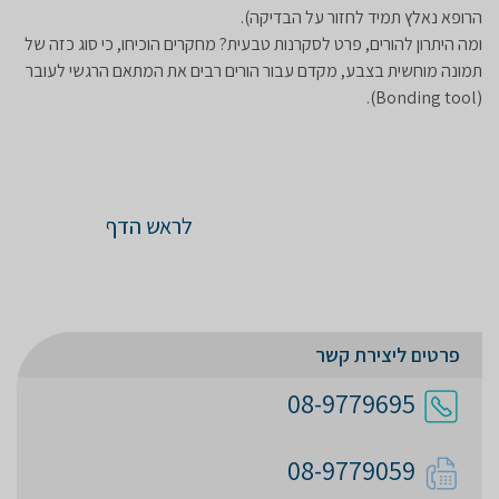
הרופא נאלץ תמיד לחזור על הבדיקה).
ומה היתרון להורים, פרט לסקרנות טבעית? מחקרים הוכיחו, כי סוג כזה של
תמונה מוחשית בצבע, מקדם עבור הורים רבים את המתאם הרגשי לעובר
(Bonding tool).
לראש הדף
פרטים ליצירת קשר
08-9779695
08-9779059