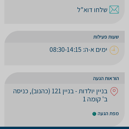
שלחו דוא"ל
שעות פעילות
ימים א-ה: 08:30-14:15
הוראות הגעה
בניין יולדות - בניין 121 (כהנוב), כניסה
ב' קומה 1
מפת הגעה